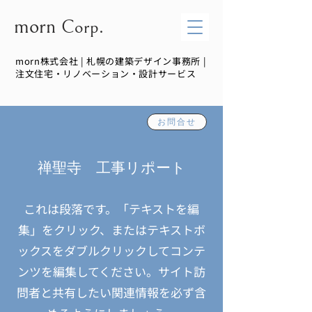
morn
Corp.
morn株式会社 | 札幌の建築デザイン事務所 |
注文住宅・リノベーション・設計サービス
お問合せ
禅聖寺 工事リポート
これは段落です。「テキストを編
集」をクリック、またはテキストボ
ックスをダブルクリックしてコンテ
ンツを編集してください。サイト訪
問者と共有したい関連情報を必ず含