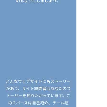
めるようにしましょう。
ボタン
どんなウェブサイトにもストーリー
があり、サイト訪問者はあなたのス
トーリーを知りたがっています。こ
のスペースは自己紹介、チーム紹