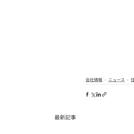
会社情報
ニュース
最新記事