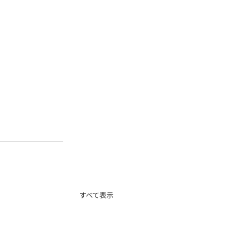
すべて表示