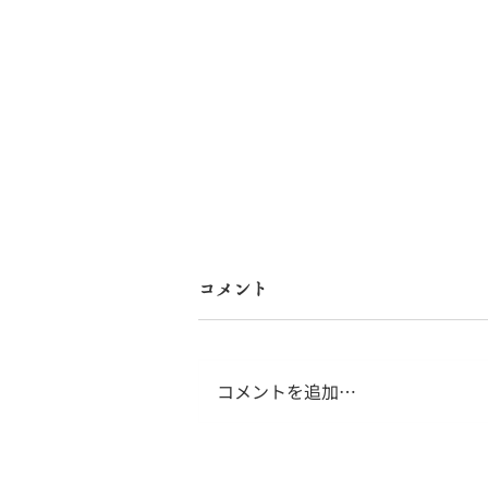
コメント
コメントを追加…
北海道医療新聞