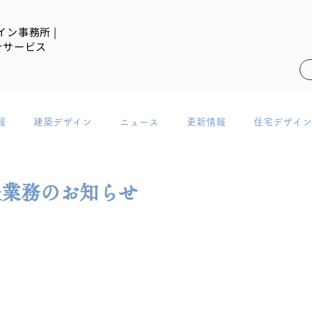
イン事務所 |
計サービス
報
建築デザイン
ニュース
更新情報
住宅デザイン
援業務のお知らせ