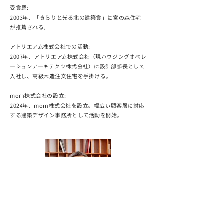
受賞歴
:
2003年、「きらりと光る北の建築賞」に宮の森住宅
が推薦される。
アトリエアム株式会社での活動
:
2007年、アトリエアム株式会社（現ハウジングオペレ
ーションアーキテクツ株式会社）に設計部部長として
入社し、高級木造注文住宅を手掛ける。
morn株式会社の設立
:
2024年、morn株式会社を設立。幅広い顧客層に対応
する建築デザイン事務所として活動を開始。