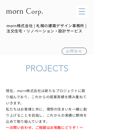
morn
Corp.
morn株式会社 | 札幌の建築デザイン事務所 |
注文住宅・リノベーション・設計サービス
お問合せ
PROJECTS
現在、morn株式会社は新たなプロジェクトに取
り組んでおり、これからの提案実績を積み重ねて
いきます。
私たちはお客様と共に、理想の住まいを一緒に創
り上げることを目指し、これからの実績に期待を
込めて取り組んでいます。
～​お問い合わせ、ご相談はお気軽にどうぞ！～