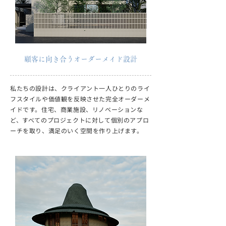
顧客に向き合うオーダーメイド設計
私たちの設計は、クライアント一人ひとりのライ
フスタイルや価値観を反映させた完全オーダーメ
イドです。住宅、商業施設、リノベーションな
ど、すべてのプロジェクトに対して個別のアプロ
ーチを取り、満足のいく空間を作り上げます。