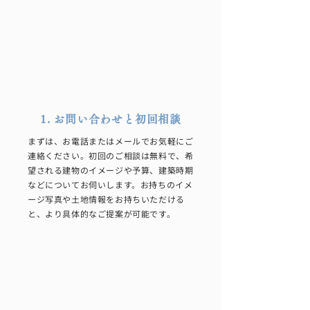
1. お問い合わせと初回相談
まずは、お電話またはメールでお気軽にご
連絡ください。初回のご相談は無料で、希
望される建物のイメージや予算、建築時期
などについてお伺いします。お持ちのイメ
ージ写真や土地情報をお持ちいただける
と、より具体的なご提案が可能です。