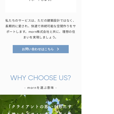
私たちのサービスは、ただの建築設計ではなく、
長期的に愛され、快適で持続可能な空間作りをサ
ポートします。morn株式会社と共に、理想の住
まいを実現しましょう。
お問い合わせはこちら
WHY CHOOSE US?
- mornを選ぶ意味 -
「クライアントの思いを形にす