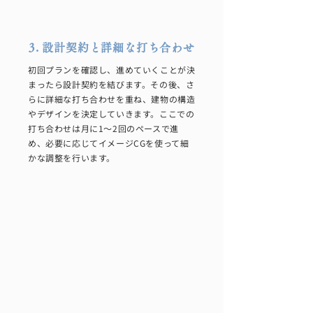
3. 設計契約と詳細な打ち合わせ
初回プランを確認し、進めていくことが決
まったら設計契約を結びます。その後、さ
らに詳細な打ち合わせを重ね、建物の構造
やデザインを決定していきます。ここでの
打ち合わせは月に1〜2回のペースで進
め、必要に応じてイメージCGを使って細
かな調整を行います。