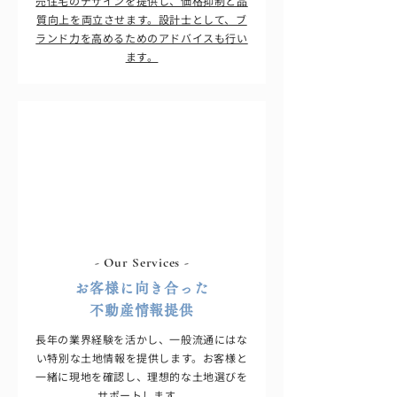
売住宅のデザインを提供し、価格抑制と品
質向上を両立させます。設計士として、ブ
ランド力を高めるためのアドバイスも行い
ます。
- Our Services -
お客様に向き合った
不動産情報提供
長年の業界経験を活かし、一般流通にはな
い特別な土地情報を提供します。お客様と
一緒に現地を確認し、理想的な土地選びを
サポートします。