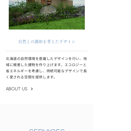
自然との調和を考えたデザイン
北海道の自然環境を意識したデザインを行い、地
域に根差した建物を作り上げます。エコロジーと
省エネルギーを考慮し、持続可能なデザインで長
く愛される空間を提供します。
ABOUT US