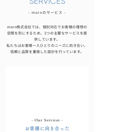
SERVICES
- mornのサービス -
morn株式会社では、個別対応でお客様の理想の
空間を形にするため、3つの主要なサービスを提
供しています。
私たちはお客様一人ひとりのニーズに向き合い、
信頼と品質を重視した設計を行っています。
- Our Services -
お客様に向き合った