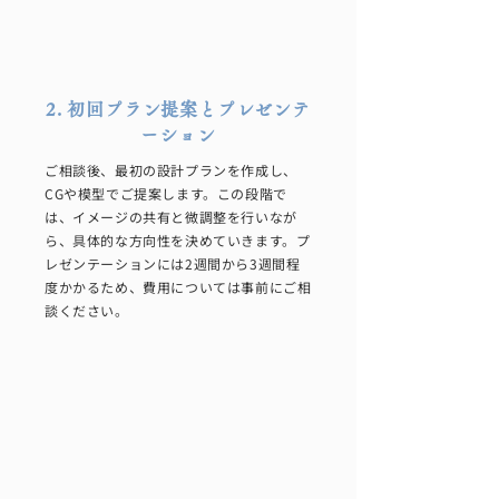
2. 初回プラン提案とプレゼンテ
ーション
ご相談後、最初の設計プランを作成し、
CGや模型でご提案します。この段階で
は、イメージの共有と微調整を行いなが
ら、具体的な方向性を決めていきます。プ
レゼンテーションには2週間から3週間程
度かかるため、費用については事前にご相
談ください。