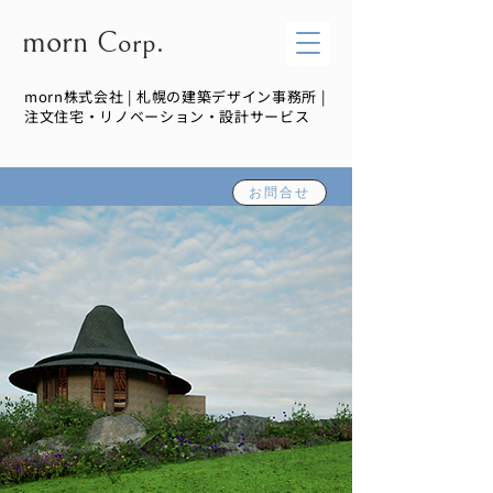
morn
Corp.
morn株式会社 | 札幌の建築デザイン事務所 |
注文住宅・リノベーション・設計サービス
お問合せ