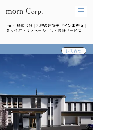
morn
Corp.
morn株式会社 | 札幌の建築デザイン事務所 |
注文住宅・リノベーション・設計サービス
お問合せ